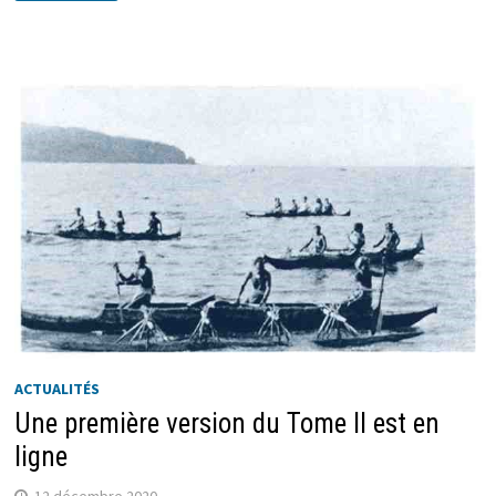
ACTUALITÉS
Une première version du Tome II est en
ligne
12 décembre 2020