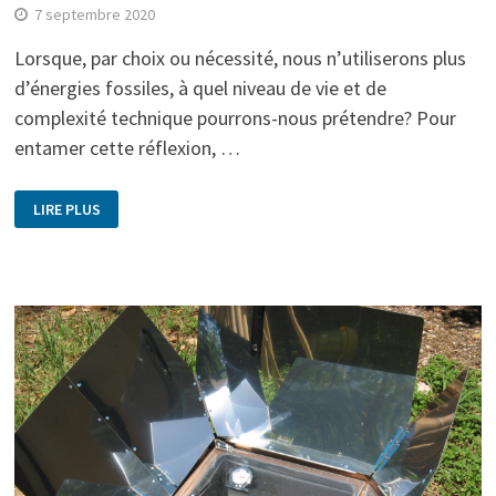
7 septembre 2020
Lorsque, par choix ou nécessité, nous n’utiliserons plus
d’énergies fossiles, à quel niveau de vie et de
complexité technique pourrons-nous prétendre? Pour
entamer cette réflexion, …
LIRE PLUS