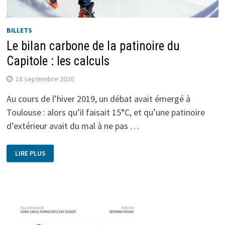
BILLETS
Le bilan carbone de la patinoire du
Capitole : les calculs
18 septembre 2020
Au cours de l’hiver 2019, un débat avait émergé à
Toulouse : alors qu’il faisait 15°C, et qu’une patinoire
d’extérieur avait du mal à ne pas …
LIRE PLUS