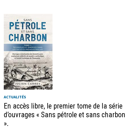
ACTUALITÉS
En accès libre, le premier tome de la série
d’ouvrages « Sans pétrole et sans charbon
».