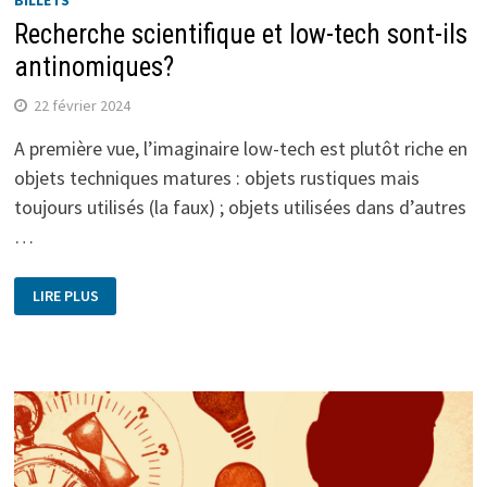
Recherche scientifique et low-tech sont-ils
antinomiques?
22 février 2024
A première vue, l’imaginaire low-tech est plutôt riche en
objets techniques matures : objets rustiques mais
toujours utilisés (la faux) ; objets utilisées dans d’autres
…
LIRE PLUS