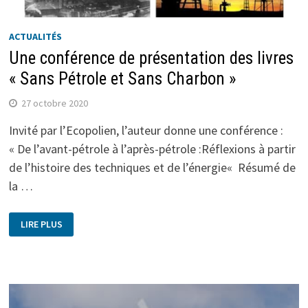
ACTUALITÉS
Une conférence de présentation des livres
« Sans Pétrole et Sans Charbon »
27 octobre 2020
Invité par l’Ecopolien, l’auteur donne une conférence :
« De l’avant-pétrole à l’après-pétrole :Réflexions à partir
de l’histoire des techniques et de l’énergie« Résumé de
la …
LIRE PLUS