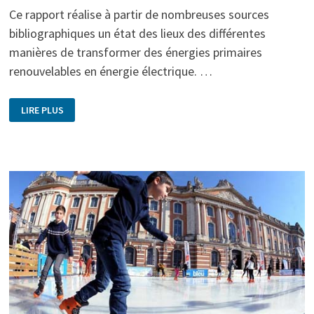
Ce rapport réalise à partir de nombreuses sources
bibliographiques un état des lieux des différentes
manières de transformer des énergies primaires
renouvelables en énergie électrique. …
LIRE PLUS