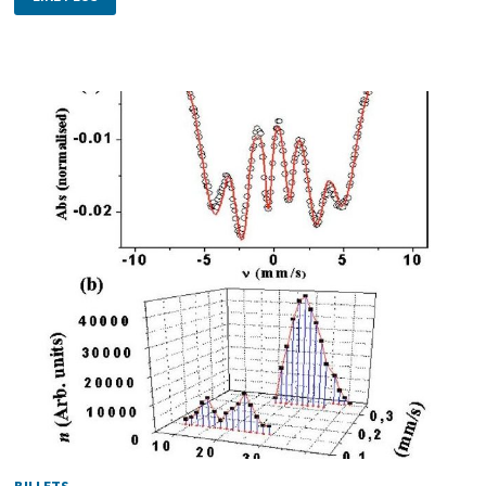
BILLETS