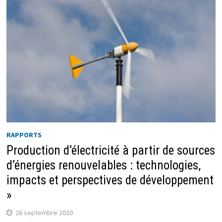
RAPPORTS
Production d’électricité à partir de sources
d’énergies renouvelables : technologies,
impacts et perspectives de développement
»
26 septembre 2020