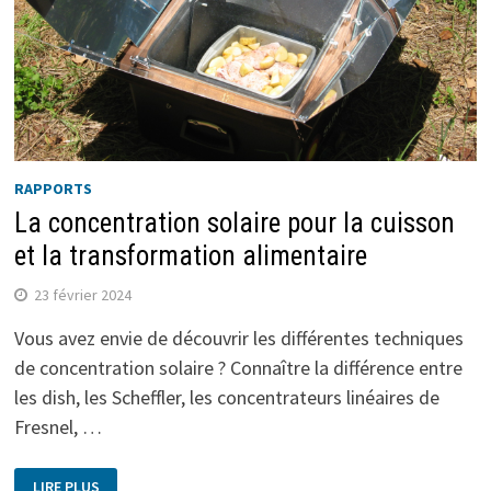
RAPPORTS
La concentration solaire pour la cuisson
et la transformation alimentaire
23 février 2024
Vous avez envie de découvrir les différentes techniques
de concentration solaire ? Connaître la différence entre
les dish, les Scheffler, les concentrateurs linéaires de
Fresnel, …
LIRE PLUS