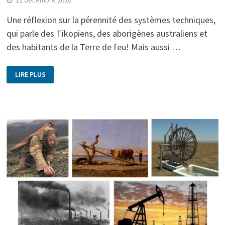
Une réflexion sur la pérennité des systèmes techniques,
qui parle des Tikopiens, des aborigènes australiens et
des habitants de la Terre de feu! Mais aussi …
LIRE PLUS