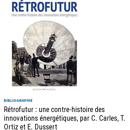
BIBLIOGRAPHIE
Rétrofutur : une contre-histoire des
innovations énergétiques, par C. Carles, T.
Ortiz et E. Dussert