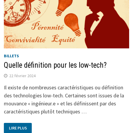
BILLETS
Quelle définition pour les low-tech?
22 février 2024
Il existe de nombreuses caractéristiques ou définition
des technologies low-tech. Certaines sont issues de la
mouvance « ingénieur.e » et les définissent par des
caractéristiques plutôt techniques …
LIRE PLUS